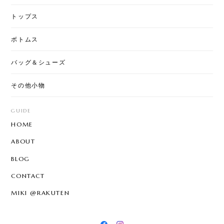
トップス
ボトムス
バッグ＆シューズ
その他小物
GUIDE
HOME
ABOUT
BLOG
CONTACT
MIKI @RAKUTEN