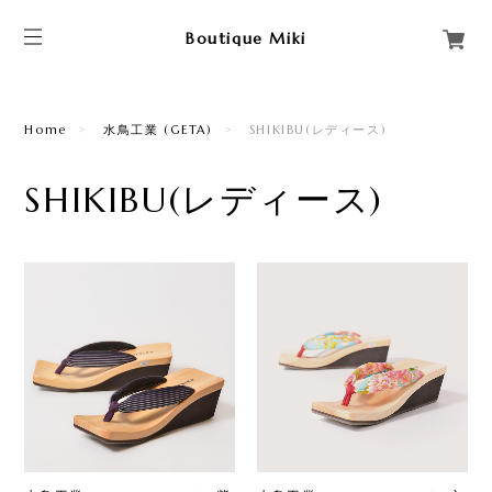
Boutique Miki
Home
水鳥工業 (GETA)
SHIKIBU(レディース)
SHIKIBU(レディース)