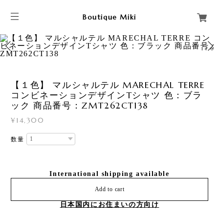
Boutique Miki
1
/
6
【１色】 マルシャルテル MARECHAL TERRE
コンビネーションデザインTシャツ 色：ブラ
ック 商品番号：ZMT262CT138
¥14,300
数量
International shipping available
Add to cart
日本国内にお住まいの方向け