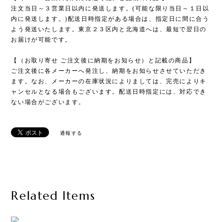
注文当日～３営業日以内に発送します。(可能な限り当日～１日以
内に発送します。)配送日時指定がある場合は、指定日に間に合う
よう発送いたします。東京２３区内と北海道へは、最短で翌日の
お届けが可能です。
【（お取り寄せ ご注文後に納期をお知らせ）と記載の商品】
ご注文後に各メーカーへ発注し、納期をお知らせさせていただき
ます。なお、メーカーの在庫状況によりましては、完売によりキ
ャンセルとなる場合もございます。配送日時指定には、対応でき
ない場合がございます。
通報する
Related Items