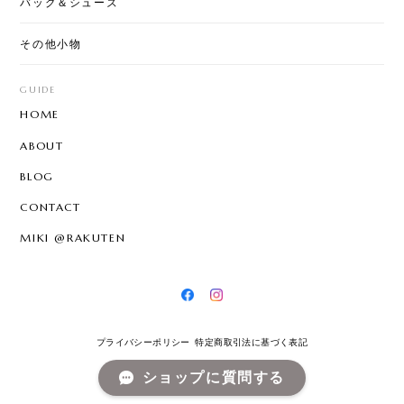
バッグ＆シューズ
その他小物
GUIDE
HOME
ABOUT
BLOG
CONTACT
MIKI @RAKUTEN
プライバシーポリシー
特定商取引法に基づく表記
ショップに質問する