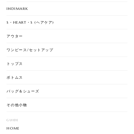
INDIMARK
S・HEART・S (ヘアケア)
アウター
ワンピース/セットアップ
トップス
ボトムス
バッグ＆シューズ
その他小物
GUIDE
HOME