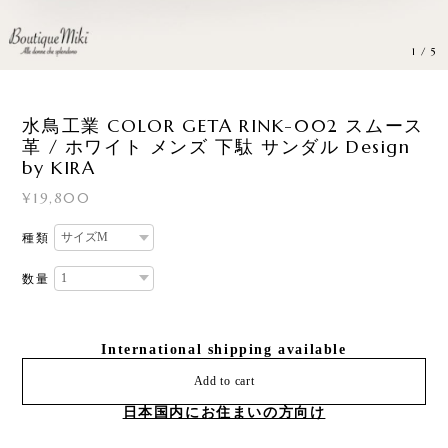
1
/
5
水鳥工業 COLOR GETA RINK-002 スムース
革 / ホワイト メンズ 下駄 サンダル Design
by KIRA
¥19,800
種類
数量
International shipping available
Add to cart
日本国内にお住まいの方向け