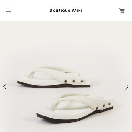
Boutique Miki