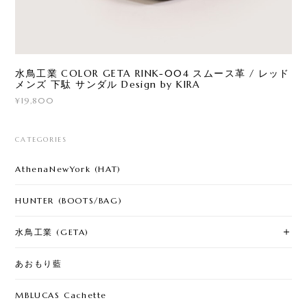
水鳥工業 COLOR GETA RINK-004 スムース革 / レッド
メンズ 下駄 サンダル Design by KIRA
¥19,800
CATEGORIES
AthenaNewYork (HAT)
HUNTER (BOOTS/BAG)
水鳥工業 (GETA)
あおもり藍
MBLUCAS Cachette