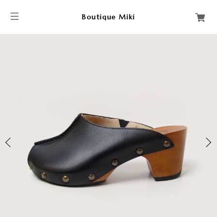
Boutique Miki