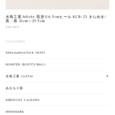
水鳥工業 hitete 黒塗り6.5cmヒール KCB-23 きらめき/
黒・黒 21cm～25.5cm
¥18,480
CATEGORIES
AthenaNewYork (HAT)
HUNTER (BOOTS/BAG)
水鳥工業 (GETA)
あおもり藍
MBLUCAS Cachette
INDIMARK