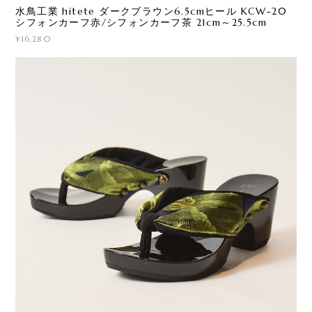
水鳥工業 hitete ダークブラウン6.5cmヒール KCW-20
シフォンカーフ赤/シフォンカーフ茶 21cm～25.5cm
¥16,280