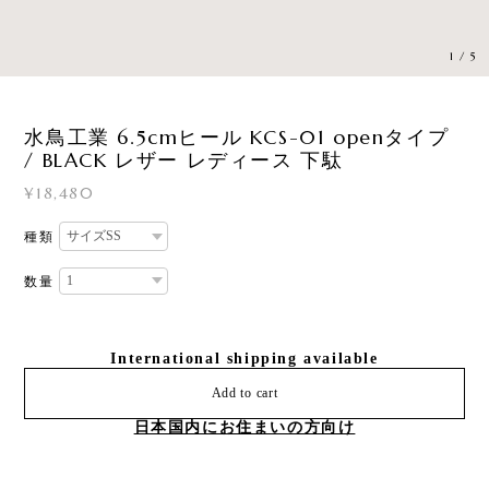
1
/
5
水鳥工業 6.5cmヒール KCS-01 openタイプ
/ BLACK レザー レディース 下駄
¥18,480
種類
数量
International shipping available
Add to cart
日本国内にお住まいの方向け