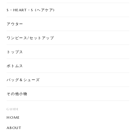
S・HEART・S (ヘアケア)
アウター
ワンピース/セットアップ
トップス
ボトムス
バッグ＆シューズ
その他小物
GUIDE
HOME
ABOUT