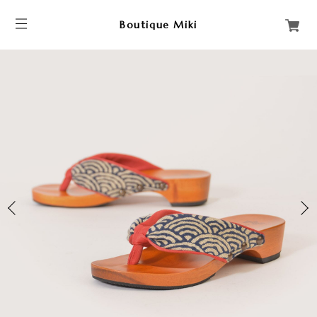
Boutique Miki