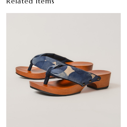
Related Items