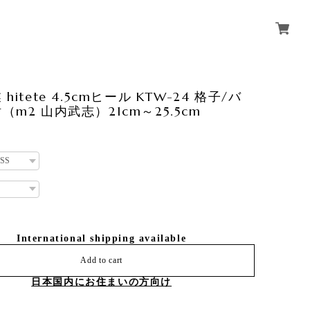
hitete 4.5cmヒール KTW-24 格子/バ
（m2 山内武志）21cm～25.5cm
International shipping available
Add to cart
日本国内にお住まいの方向け