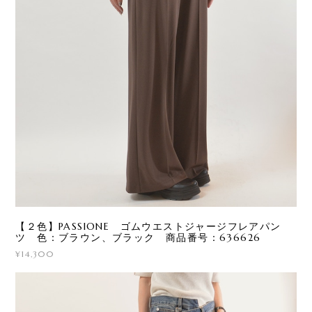
【２色】PASSIONE ゴムウエストジャージフレアパン
ツ 色：ブラウン、ブラック 商品番号：636626
¥14,300