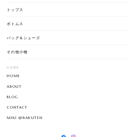
トップス
ボトムス
バッグ＆シューズ
その他小物
GUIDE
HOME
ABOUT
BLOG
CONTACT
MIKI @RAKUTEN