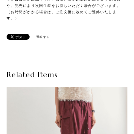
や、完売により次回生産をお待ちいただく場合がございます。
（お時間がかかる場合は、ご注文後に改めてご連絡いたしま
す。）
通報する
Related Items