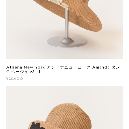
Athena New York アシーナニューヨーク Amanda タン
C.ベージュ M、L
¥28,600