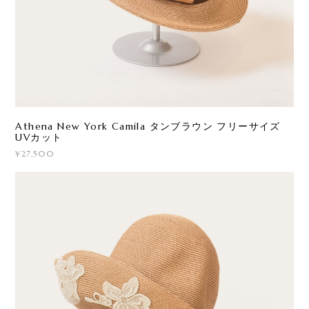
Athena New York Camila タンブラウン フリーサイズ
UVカット
¥27,500