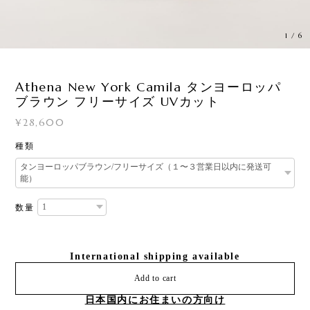
1
/
6
Athena New York Camila タンヨーロッパ
ブラウン フリーサイズ UVカット
¥28,600
種類
数量
International shipping available
Add to cart
日本国内にお住まいの方向け