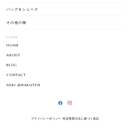
バッグ＆シューズ
その他小物
GUIDE
HOME
ABOUT
BLOG
CONTACT
MIKI @RAKUTEN
プライバシーポリシー
特定商取引法に基づく表記