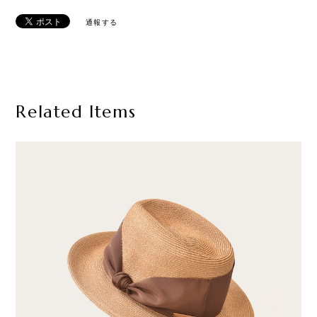
通報する
Related Items