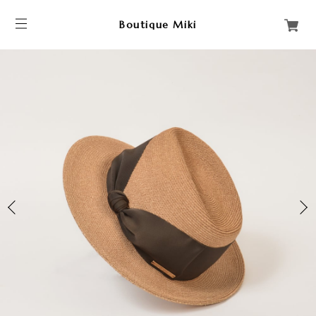
Boutique Miki