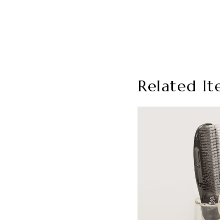
Related It